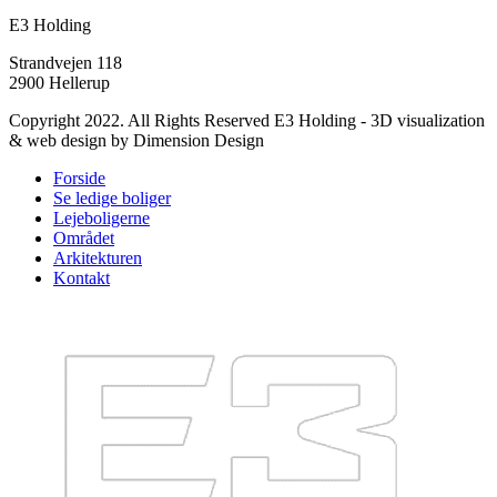
E3 Holding
Strandvejen 118
2900 Hellerup
Copyright 2022. All Rights Reserved E3 Holding - 3D visualization
& web design by Dimension Design
Forside
Se ledige boliger
Lejeboligerne
Området
Arkitekturen
Kontakt