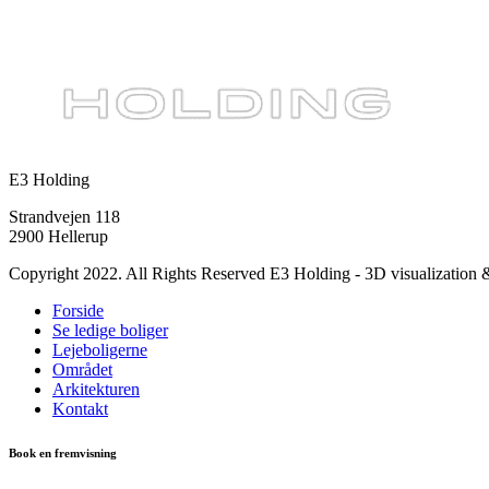
E3 Holding
Strandvejen 118
2900 Hellerup
Copyright 2022. All Rights Reserved E3 Holding - 3D visualization
Forside
Se ledige boliger
Lejeboligerne
Området
Arkitekturen
Kontakt
Book en fremvisning