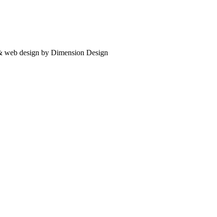
 & web design by Dimension Design