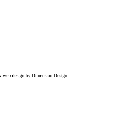
 & web design by Dimension Design