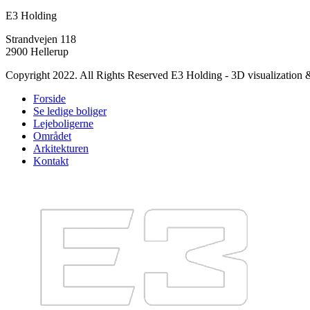
E3 Holding
Strandvejen 118
2900 Hellerup
Copyright 2022. All Rights Reserved E3 Holding - 3D visualization
Forside
Se ledige boliger
Lejeboligerne
Området
Arkitekturen
Kontakt