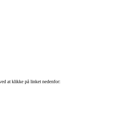
ved at klikke på linket nedenfor: