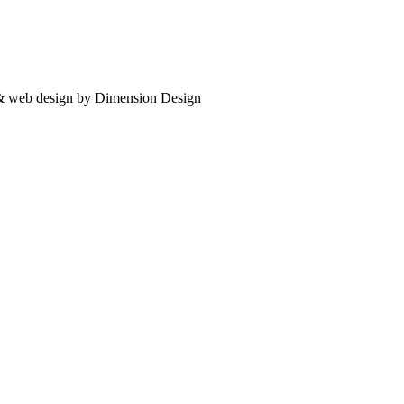
 & web design by Dimension Design