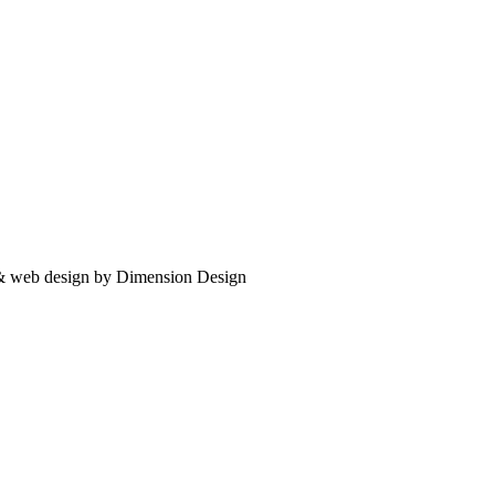
 & web design by Dimension Design