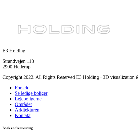
E3 Holding
Strandvejen 118
2900 Hellerup
Copyright 2022. All Rights Reserved E3 Holding - 3D visualization
Forside
Se ledige boliger
Lejeboligerne
Området
Arkitekturen
Kontakt
Book en fremvisning