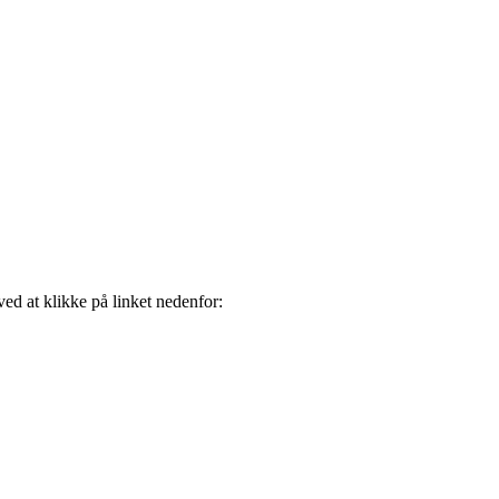
ved at klikke på linket nedenfor: