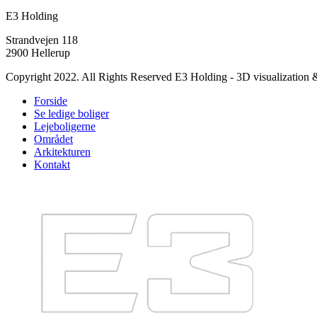
E3 Holding
Strandvejen 118
2900 Hellerup
Copyright 2022. All Rights Reserved E3 Holding - 3D visualization
Forside
Se ledige boliger
Lejeboligerne
Området
Arkitekturen
Kontakt