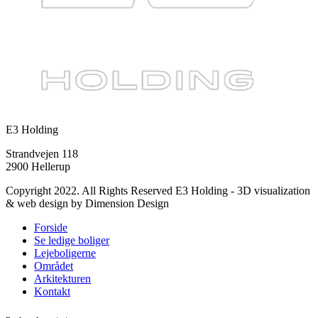
E3 Holding
Strandvejen 118
2900 Hellerup
Copyright 2022. All Rights Reserved E3 Holding - 3D visualization
& web design by Dimension Design
Forside
Se ledige boliger
Lejeboligerne
Området
Arkitekturen
Kontakt