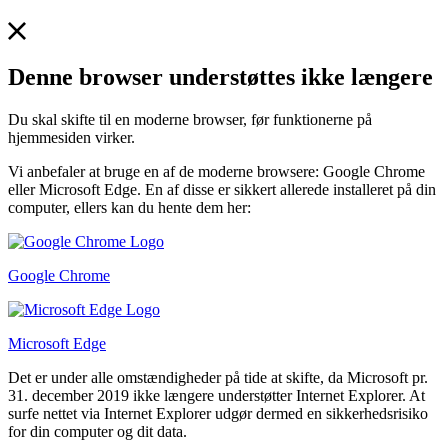
Denne browser understøttes ikke længere
Du skal skifte til en moderne browser, før funktionerne på
hjemmesiden virker.
Vi anbefaler at bruge en af de moderne browsere: Google Chrome
eller Microsoft Edge. En af disse er sikkert allerede installeret på din
computer, ellers kan du hente dem her:
Google Chrome
Microsoft Edge
Det er under alle omstændigheder på tide at skifte, da Microsoft pr.
31. december 2019 ikke længere understøtter Internet Explorer. At
surfe nettet via Internet Explorer udgør dermed en sikkerhedsrisiko
for din computer og dit data.