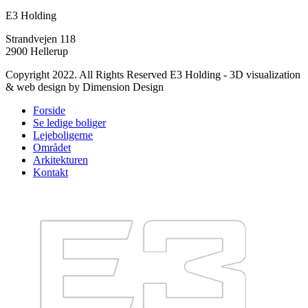
E3 Holding
Strandvejen 118
2900 Hellerup
Copyright 2022. All Rights Reserved E3 Holding - 3D visualization
& web design by Dimension Design
Forside
Se ledige boliger
Lejeboligerne
Området
Arkitekturen
Kontakt