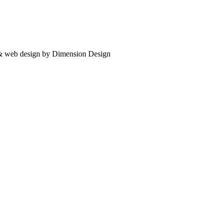
 & web design by Dimension Design