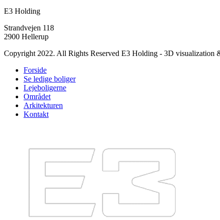
E3 Holding
Strandvejen 118
2900 Hellerup
Copyright 2022. All Rights Reserved E3 Holding - 3D visualization
Forside
Se ledige boliger
Lejeboligerne
Området
Arkitekturen
Kontakt