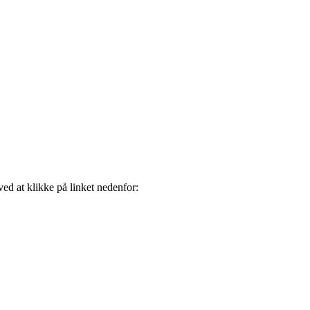
ved at klikke på linket nedenfor: