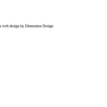
 & web design by Dimension Design