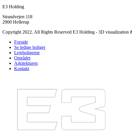
E3 Holding
Strandvejen 118
2900 Hellerup
Copyright 2022. All Rights Reserved E3 Holding - 3D visualization
Forside
Se ledige boliger
Lejeboligerne
Området
Arkitekturen
Kontakt