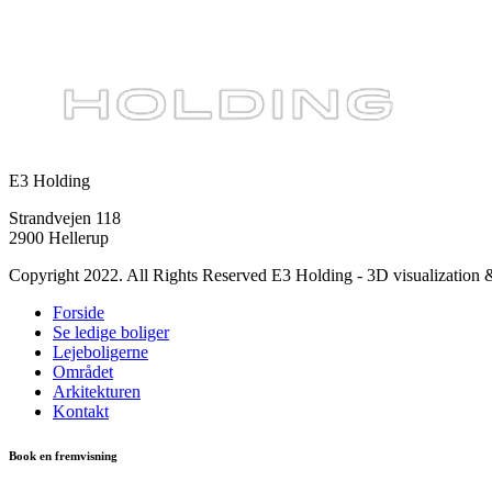
E3 Holding
Strandvejen 118
2900 Hellerup
Copyright 2022. All Rights Reserved E3 Holding - 3D visualization
Forside
Se ledige boliger
Lejeboligerne
Området
Arkitekturen
Kontakt
Book en fremvisning