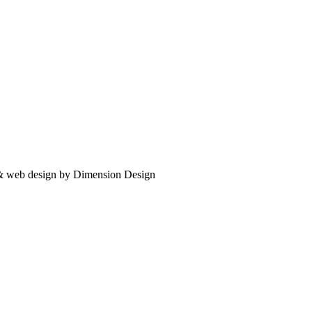
 & web design by Dimension Design