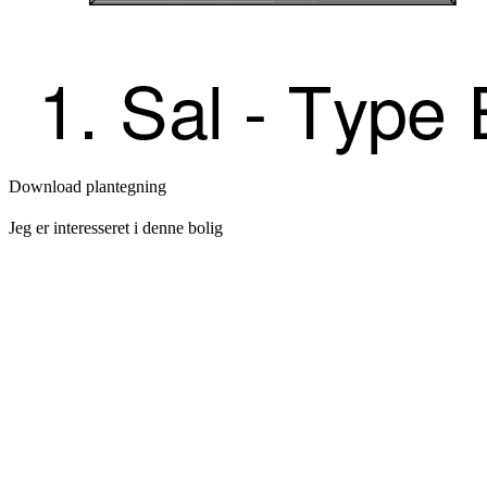
Download plantegning
Jeg er interesseret i denne bolig