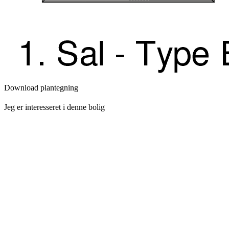
Download plantegning
Jeg er interesseret i denne bolig