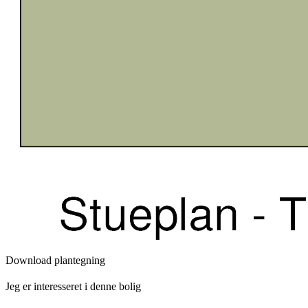
Download plantegning
Jeg er interesseret i denne bolig