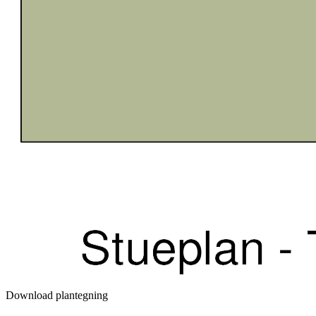
Download plantegning