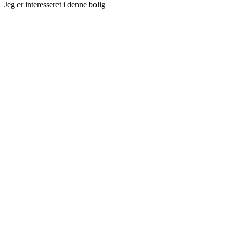
Jeg er interesseret i denne bolig