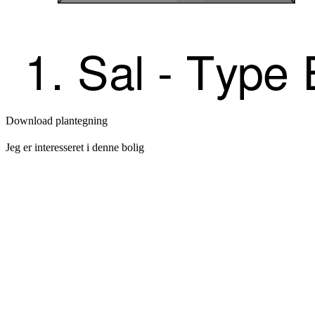
Download plantegning
Jeg er interesseret i denne bolig