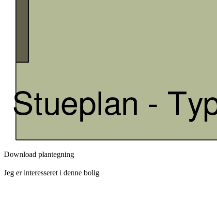
Download plantegning
Jeg er interesseret i denne bolig