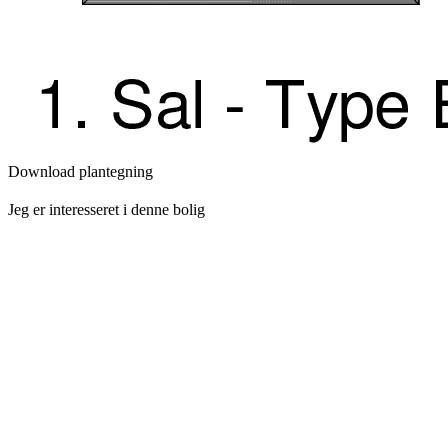
Download plantegning
Jeg er interesseret i denne bolig