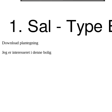
Download plantegning
Jeg er interesseret i denne bolig