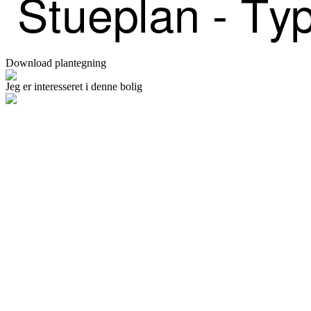
Download plantegning
Jeg er interesseret i denne bolig