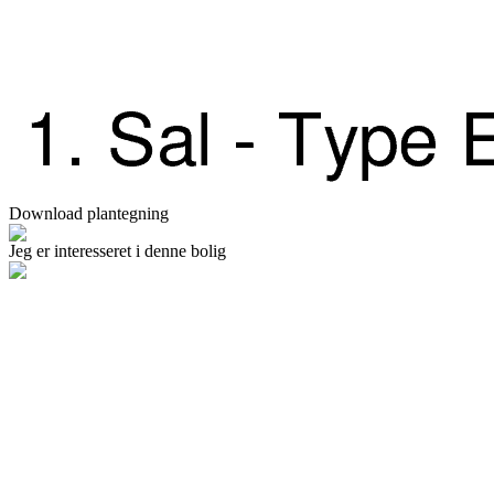
Download plantegning
Jeg er interesseret i denne bolig