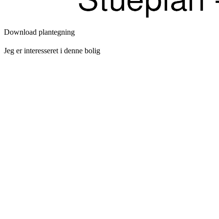
Download plantegning
Jeg er interesseret i denne bolig