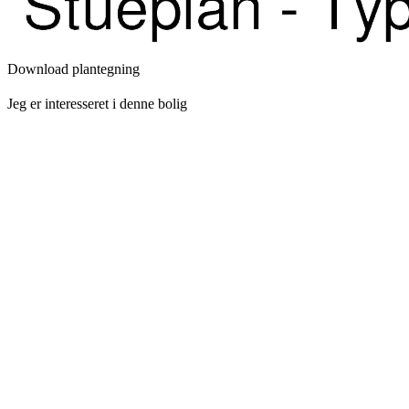
Download plantegning
Jeg er interesseret i denne bolig