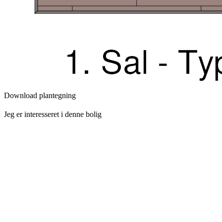
Download plantegning
Jeg er interesseret i denne bolig