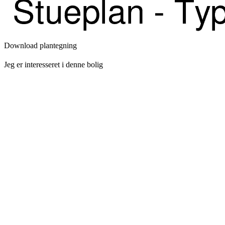
Download plantegning
Jeg er interesseret i denne bolig