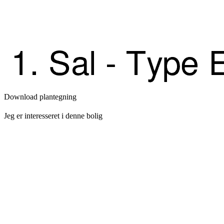
Download plantegning
Jeg er interesseret i denne bolig