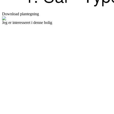
Download plantegning
Jeg er interesseret i denne bolig