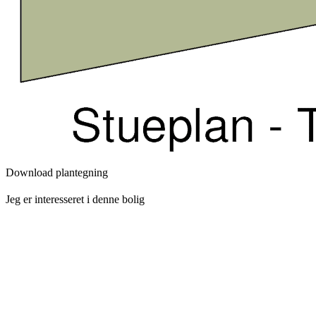
Download plantegning
Jeg er interesseret i denne bolig