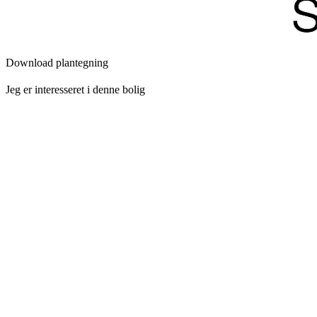
Download plantegning
Jeg er interesseret i denne bolig